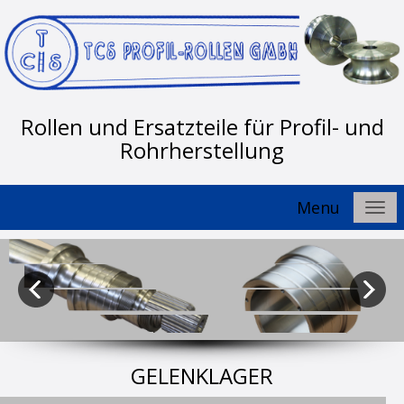
Rollen und Ersatzteile für Profil- und
Rohrherstellung
Menu
GELENKLAGER