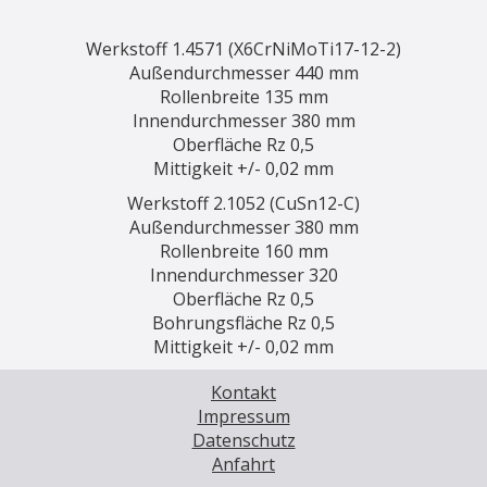
Werkstoff 1.4571 (X6CrNiMoTi17-12-2)
Außendurchmesser 440 mm
Rollenbreite 135 mm
Innendurchmesser 380 mm
Oberfläche Rz 0,5
Mittigkeit +/- 0,02 mm
Werkstoff 2.1052 (CuSn12-C)
Außendurchmesser 380 mm
Rollenbreite 160 mm
Innendurchmesser 320
Oberfläche Rz 0,5
Bohrungsfläche Rz 0,5
Mittigkeit +/- 0,02 mm
Kontakt
Impressum
Datenschutz
Anfahrt