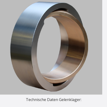
Technische Daten Gelenklager: